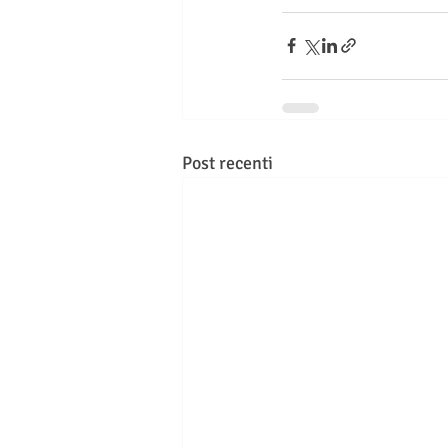
Post recenti