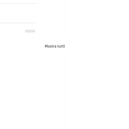
Mostra tutti