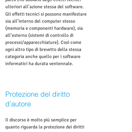
ulteriori all’azione stessa del software.
Gli effetti tecnici si possono manifestare 
sia all’interno del computer stesso 
(memoria e componenti hardware), sia 
all’esterno (sistemi di controllo di 
processi/apparecchiature). Così come 
ogni altro tipo di brevetto della stessa 
categoria anche quello per i software 
informatici ha durata ventennale.
Protezione del diritto 
d’autore
Il discorso è molto più semplice per 
quanto riguarda la protezione dei diritti 