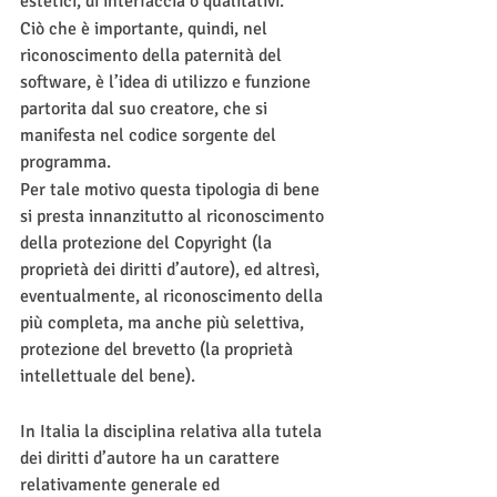
estetici, di interfaccia o qualitativi.
Ciò che è importante, quindi, nel 
riconoscimento della paternità del 
software, è l’idea di utilizzo e funzione 
partorita dal suo creatore, che si 
manifesta nel codice sorgente del 
programma.
Per tale motivo questa tipologia di bene 
si presta innanzitutto al riconoscimento 
della protezione del Copyright (la 
proprietà dei diritti d’autore), ed altresì, 
eventualmente, al riconoscimento della 
più completa, ma anche più selettiva, 
protezione del brevetto (la proprietà 
intellettuale del bene).
In Italia la disciplina relativa alla tutela 
dei diritti d’autore ha un carattere 
relativamente generale ed 