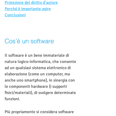
Protezione del diritto d’autore
Perché è importante agire
Conclusioni
Cos’è un software    
Il software è un bene immateriale di 
natura logico-informatica, che consente 
ad un qualsiasi sistema elettronico di 
elaborazione (come un computer, ma 
anche uno smartphone), in sinergia con 
le componenti hardware (i supporti 
fisici/materiali), di svolgere determinate 
funzioni.
Più propriamente si considera software 