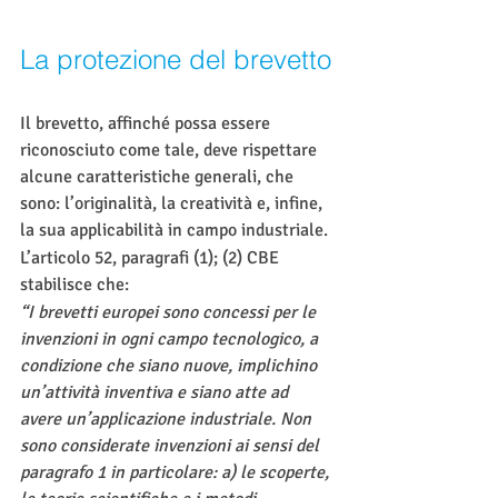
La protezione del brevetto
Il brevetto, affinché possa essere 
riconosciuto come tale, deve rispettare 
alcune caratteristiche generali, che 
sono: l’originalità, la creatività e, infine, 
la sua applicabilità in campo industriale. 
L’articolo 52, paragrafi (1); (2) CBE 
stabilisce che: 
“I brevetti europei sono concessi per le 
invenzioni in ogni campo tecnologico, a 
condizione che siano nuove, implichino 
un’attività inventiva e siano atte ad 
avere un’applicazione industriale. Non 
sono considerate invenzioni ai sensi del 
paragrafo 1 in particolare: a) le scoperte, 