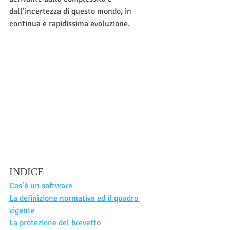
dall’incertezza di questo mondo, in 
continua e rapidissima evoluzione.
INDICE
Cos’è un software
​La definizione normativa ed il quadro 
vigente
La protezione del brevetto