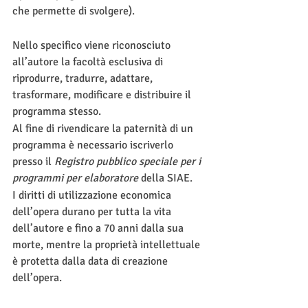
che permette di svolgere).
Nello specifico viene riconosciuto 
all’autore la facoltà esclusiva di 
riprodurre, tradurre, adattare, 
trasformare, modificare e distribuire il 
programma stesso.
Al fine di rivendicare la paternità di un 
programma è necessario iscriverlo 
presso il 
Registro pubblico speciale per i 
programmi per elaboratore
 della SIAE.
I diritti di utilizzazione economica 
dell’opera durano per tutta la vita 
dell’autore e fino a 70 anni dalla sua 
morte, mentre la proprietà intellettuale 
è protetta dalla data di creazione 
dell’opera.