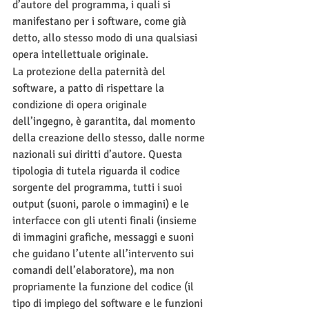
d’autore del programma, i quali si 
manifestano per i software, come già 
detto, allo stesso modo di una qualsiasi 
opera intellettuale originale.
La protezione della paternità del 
software, a patto di rispettare la 
condizione di opera originale 
dell’ingegno, è garantita, dal momento 
della creazione dello stesso, dalle norme 
nazionali sui diritti d’autore. Questa 
tipologia di tutela riguarda il codice 
sorgente del programma, tutti i suoi 
output (suoni, parole o immagini) e le 
interfacce con gli utenti finali (insieme 
di immagini grafiche, messaggi e suoni 
che guidano l’utente all’intervento sui 
comandi dell’elaboratore), ma non 
propriamente la funzione del codice (il 
tipo di impiego del software e le funzioni 