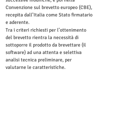
Convenzione sul brevetto europeo (CBE), 
recepita dall’Italia come Stato firmatario 
e aderente. 
Tra i criteri richiesti per l’ottenimento 
del brevetto rientra la necessità di 
sottoporre il prodotto da brevettare (il 
software) ad una attenta e selettiva 
analisi tecnica preliminare, per 
valutarne le caratteristiche.