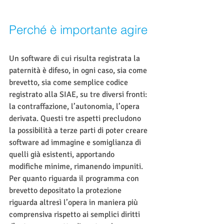
Perché è importante agire
Un software di cui risulta registrata la 
paternità è difeso, in ogni caso, sia come 
brevetto, sia come semplice codice 
registrato alla SIAE, su tre diversi fronti: 
la contraffazione, l’autonomia, l’opera 
derivata. Questi tre aspetti precludono 
la possibilità a terze parti di poter creare 
software ad immagine e somiglianza di 
quelli già esistenti, apportando 
modifiche minime, rimanendo impuniti. 
Per quanto riguarda il programma con 
brevetto depositato la protezione 
riguarda altresì l’opera in maniera più 
comprensiva rispetto ai semplici diritti 