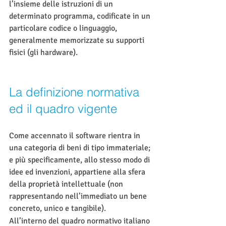
l’insieme delle istruzioni di un 
determinato programma, codificate in un 
particolare codice o linguaggio, 
generalmente memorizzate su supporti 
fisici (gli hardware).
La definizione normativa 
ed il quadro vigente
Come accennato il software rientra in 
una categoria di beni di tipo immateriale; 
e più specificamente, allo stesso modo di 
idee ed invenzioni, appartiene alla sfera 
della proprietà intellettuale (non 
rappresentando nell’immediato un bene 
concreto, unico e tangibile).
All’interno del quadro normativo italiano 