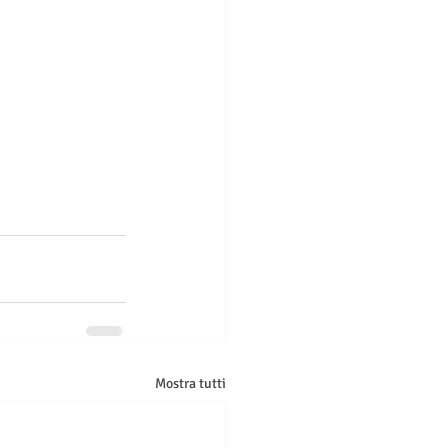
Mostra tutti