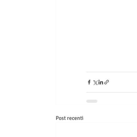
Post recenti