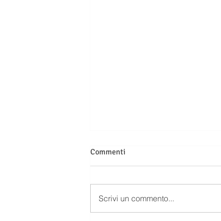
Commenti
Scrivi un commento...