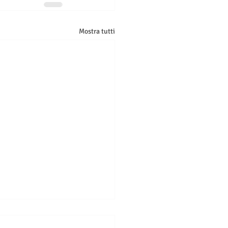
Mostra tutti