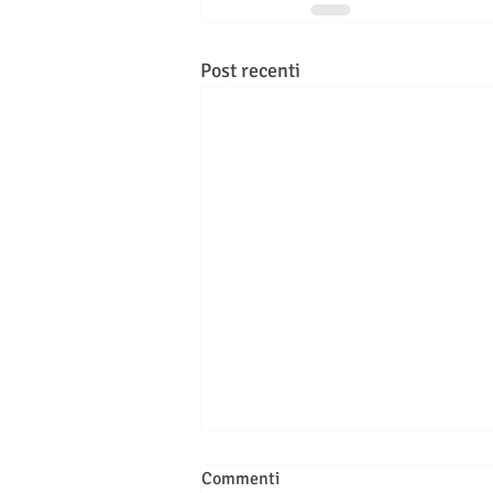
Post recenti
Commenti