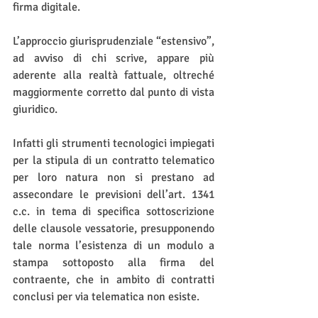
firma digitale.
L’approccio giurisprudenziale “estensivo”, 
ad avviso di chi scrive, appare più 
aderente alla realtà fattuale, oltreché 
maggiormente corretto dal punto di vista 
giuridico.
Infatti gli strumenti tecnologici impiegati 
per la stipula di un contratto telematico 
per loro natura non si prestano ad 
assecondare le previsioni dell’art. 1341 
c.c. in tema di specifica sottoscrizione 
delle clausole vessatorie, presupponendo 
tale norma l’esistenza di un modulo a 
stampa sottoposto alla firma del 
contraente, che in ambito di contratti 
conclusi per via telematica non esiste.