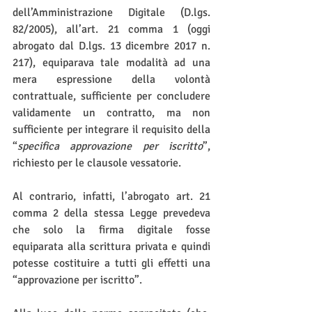
dell’Amministrazione Digitale (D.lgs. 
82/2005), all’art. 21 comma 1 (oggi 
abrogato dal D.lgs. 13 dicembre 2017 n. 
217), equiparava tale modalità ad una 
mera espressione della volontà 
contrattuale, sufficiente per concludere 
validamente un contratto, ma non 
sufficiente per integrare il requisito della 
“
specifica approvazione per iscritto
”, 
richiesto per le clausole vessatorie.
Al contrario, infatti, l’abrogato art. 21 
comma 2 della stessa Legge prevedeva 
che solo la firma digitale fosse 
equiparata alla scrittura privata e quindi 
potesse costituire a tutti gli effetti una 
“approvazione per iscritto”.