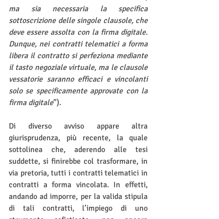
ma sia necessaria la specifica 
sottoscrizione delle singole clausole, che 
deve essere assolta con la firma digitale. 
Dunque, nei contratti telematici a forma 
libera il contratto si perfeziona mediante 
il tasto negoziale virtuale, ma le clausole 
vessatorie saranno efficaci e vincolanti 
solo se specificamente approvate con la 
firma digitale
”).
Di diverso avviso appare altra 
giurisprudenza, più recente, la quale 
sottolinea che, aderendo alle tesi 
suddette, si finirebbe col trasformare, in 
via pretoria, tutti i contratti telematici in 
contratti a forma vincolata. In effetti, 
andando ad imporre, per la valida stipula 
di tali contratti, l’impiego di uno 