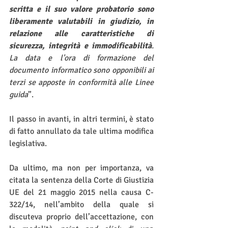
scritta e il suo valore probatorio sono 
liberamente valutabili in giudizio, in 
relazione alle caratteristiche di 
sicurezza, integrità e immodificabilità
. 
La data e l'ora di formazione del 
documento informatico sono opponibili ai 
terzi se apposte in conformità alle Linee 
guida
”.
Il passo in avanti, in altri termini, è stato 
di fatto annullato da tale ultima modifica 
legislativa.
Da ultimo, ma non per importanza, va 
citata la sentenza della Corte di Giustizia 
UE del 21 maggio 2015 nella causa C-
322/14, nell’ambito della quale si 
discuteva proprio dell’accettazione, con 