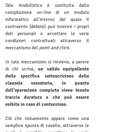
Tale modulistica è sostituita dalla 
compilazione 
on-line 
di un modulo 
informatico all’interno del quale il 
contraente (debole) può inserire i propri 
dati personali e accettare le varie 
condizioni contrattuali attraverso il 
meccanismo del 
point and click
.
In tale meccanismo si rinviene, a parere 
di chi scrive, 
un valido equipollente 
della specifica sottoscrizione della 
clausola vessatoria, in quanto 
dell’operazione compiuta viene tenuta 
traccia duratura e che può essere 
esibita in caso di contenzioso.
Ciò che visivamente appare come una 
semplice spunta di caselle, attraverso le 