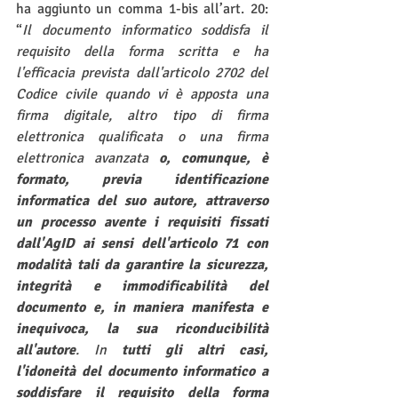
ha aggiunto un comma 1-bis all’art. 20: 
“
Il documento informatico soddisfa il 
requisito della forma scritta e ha 
l'efficacia prevista dall'articolo 2702 del 
Codice civile quando vi è apposta una 
firma digitale, altro tipo di firma 
elettronica qualificata o una firma 
elettronica avanzata 
o, comunque, è 
formato, previa identificazione 
informatica del suo autore, attraverso 
un processo avente i requisiti fissati 
dall'AgID ai sensi dell'articolo 71 con 
modalità tali da garantire la sicurezza, 
integrità e immodificabilità del 
documento e, in maniera manifesta e 
inequivoca, la sua riconducibilità 
all'autore
. In 
tutti gli altri casi, 
l'idoneità del documento informatico a 
soddisfare il requisito della forma 