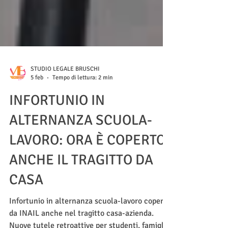
STUDIO LEGALE BRUSCHI
5 feb
Tempo di lettura: 2 min
INFORTUNIO IN
ALTERNANZA SCUOLA-
LAVORO: ORA È COPERTO
ANCHE IL TRAGITTO DA
CASA
Infortunio in alternanza scuola-lavoro coperto