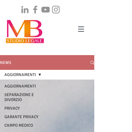
NEWS
AGGIORNAMENTI
AGGIORNAMENTI
SEPARAZIONE E
DIVORZIO
PRIVACY
GARANTE PRIVACY
CAMPO MEDICO