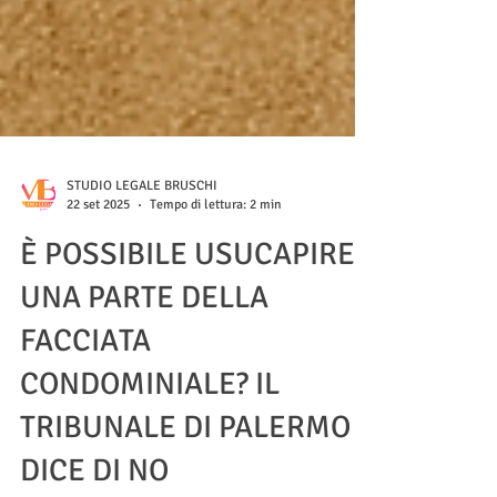
STUDIO LEGALE BRUSCHI
22 set 2025
Tempo di lettura: 2 min
È POSSIBILE USUCAPIRE
UNA PARTE DELLA
FACCIATA
CONDOMINIALE? IL
TRIBUNALE DI PALERMO