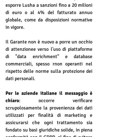
esporre Lusha a sanzioni fino a 20 milioni 
di euro o al 4% del fatturato annuo 
globale, come da disposizioni normative 
in vigore.
Il Garante non è nuovo a porre un occhio 
di attenzionee verso l'uso di piattaforme 
di "data enrichment" e database 
commerciali, spesso rnon operanti nel 
rispetto delle norme sulla protezione dei 
dati personali.
Per le aziende italiane il messaggio è 
chiaro
: occorre verificare 
scrupolosamente la provenienza dei dati 
utilizzati per finalità di marketing e 
assicurarsi che ogni trattamento sia 
fondato su basi giuridiche solide, in piena 