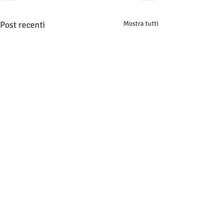
Post recenti
Mostra tutti