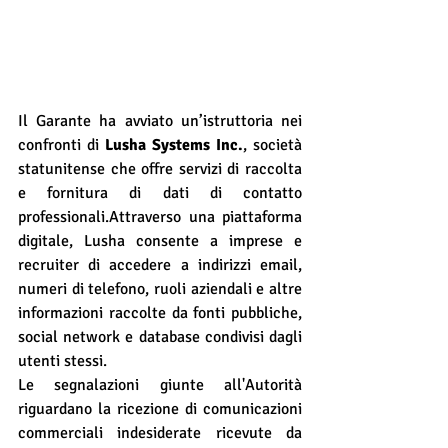
Il Garante ha avviato un’istruttoria nei 
confronti di 
Lusha Systems Inc.
, società 
statunitense che offre servizi di raccolta 
e fornitura di dati di contatto 
professionali.Attraverso una piattaforma 
digitale, Lusha consente a imprese e 
recruiter di accedere a indirizzi email, 
numeri di telefono, ruoli aziendali e altre 
informazioni raccolte da fonti pubbliche, 
social network e database condivisi dagli 
utenti stessi.
Le segnalazioni giunte all'Autorità 
riguardano la ricezione di comunicazioni 
commerciali indesiderate ricevute da 