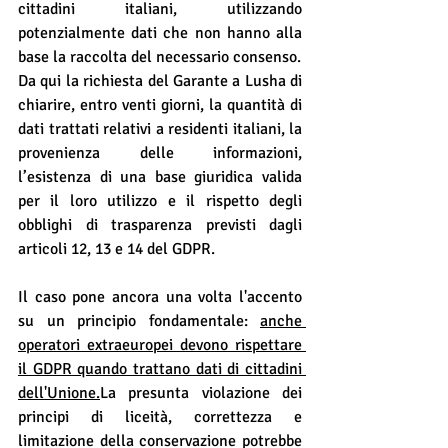
cittadini italiani, utilizzando 
potenzialmente dati che non hanno alla 
base la raccolta del necessario consenso.
Da qui la richiesta del Garante a Lusha di 
chiarire, entro venti giorni, la quantità di 
dati trattati relativi a residenti italiani, la 
provenienza delle informazioni, 
l’esistenza di una base giuridica valida 
per il loro utilizzo e il rispetto degli 
obblighi di trasparenza previsti dagli 
articoli 12, 13 e 14 del GDPR.
Il caso pone ancora una volta l'accento 
su un principio fondamentale: 
anche 
operatori extraeuropei devono rispettare 
il GDPR quando trattano dati di cittadini 
dell'Unione.
La presunta violazione dei 
principi di liceità, correttezza e 
limitazione della conservazione potrebbe 