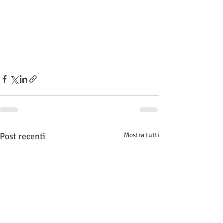
Post recenti
Mostra tutti