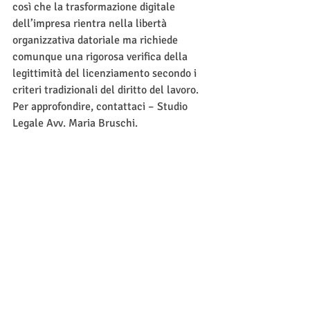
così che la trasformazione digitale 
dell’impresa rientra nella libertà 
organizzativa datoriale ma richiede 
comunque una rigorosa verifica della 
legittimità del licenziamento secondo i 
criteri tradizionali del diritto del lavoro. 
Per approfondire, contattaci – Studio 
Legale Avv. Maria Bruschi.