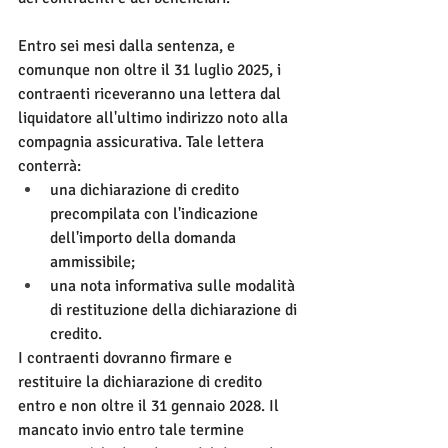
Entro sei mesi dalla sentenza, e 
comunque non oltre il 31 luglio 2025, i 
contraenti riceveranno una lettera dal 
liquidatore all'ultimo indirizzo noto alla 
compagnia assicurativa. Tale lettera 
conterrà:
una dichiarazione di credito 
precompilata con l'indicazione 
dell'importo della domanda 
ammissibile;
una nota informativa sulle modalità 
di restituzione della dichiarazione di 
credito.
I contraenti dovranno firmare e 
restituire la dichiarazione di credito 
entro e non oltre il 31 gennaio 2028. Il 
mancato invio entro tale termine 