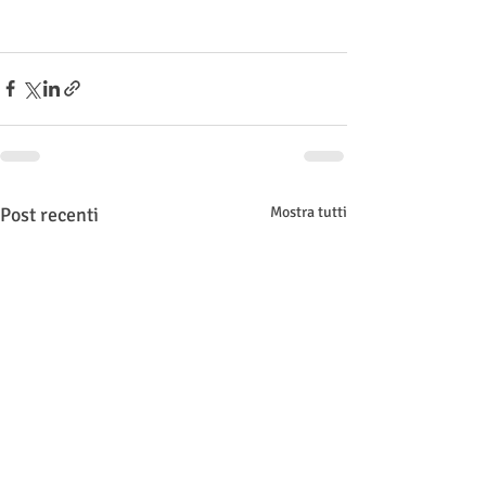
Post recenti
Mostra tutti