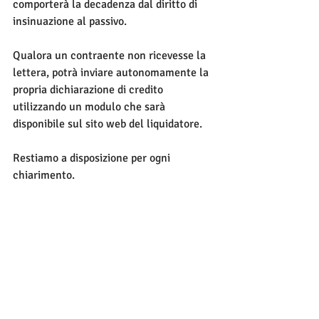
comporterà la decadenza dal diritto di 
insinuazione al passivo.
Qualora un contraente non ricevesse la 
lettera, potrà inviare autonomamente la 
propria dichiarazione di credito 
utilizzando un modulo che sarà 
disponibile sul sito web del liquidatore.
Restiamo a disposizione per ogni 
chiarimento.