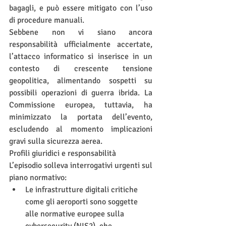
bagagli, e può essere mitigato con l’uso 
di procedure manuali.
Sebbene non vi siano ancora 
responsabilità ufficialmente accertate, 
l’attacco informatico si inserisce in un 
contesto di crescente tensione 
geopolitica, alimentando sospetti su 
possibili operazioni di guerra ibrida. La 
Commissione europea, tuttavia, ha 
minimizzato la portata dell’evento, 
escludendo al momento implicazioni 
gravi sulla sicurezza aerea.
Profili giuridici e responsabilità
L’episodio solleva interrogativi urgenti sul 
piano normativo:
Le infrastrutture digitali critiche 
come gli aeroporti sono soggette 
alle normative europee sulla 