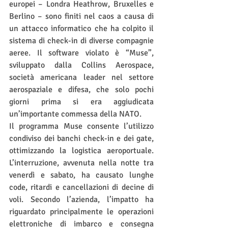
europei – Londra Heathrow, Bruxelles e 
Berlino – sono finiti nel caos a causa di 
un attacco informatico che ha colpito il 
sistema di check-in di diverse compagnie 
aeree. Il software violato è “Muse”, 
sviluppato dalla Collins Aerospace, 
società americana leader nel settore 
aerospaziale e difesa, che solo pochi 
giorni prima si era aggiudicata 
un’importante commessa della NATO.
Il programma Muse consente l’utilizzo 
condiviso dei banchi check-in e dei gate, 
ottimizzando la logistica aeroportuale. 
L’interruzione, avvenuta nella notte tra 
venerdì e sabato, ha causato lunghe 
code, ritardi e cancellazioni di decine di 
voli. Secondo l’azienda, l’impatto ha 
riguardato principalmente le operazioni 
elettroniche di imbarco e consegna 