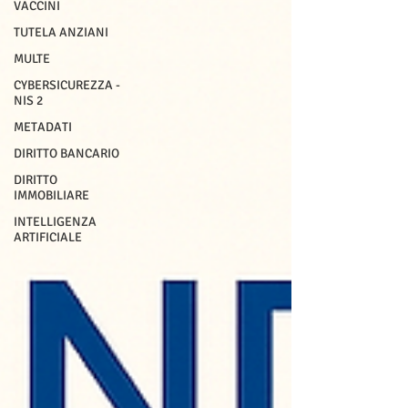
VACCINI
TUTELA ANZIANI
MULTE
CYBERSICUREZZA -
NIS 2
METADATI
DIRITTO BANCARIO
DIRITTO
IMMOBILIARE
INTELLIGENZA
ARTIFICIALE