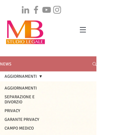
NEWS
AGGIORNAMENTI
AGGIORNAMENTI
SEPARAZIONE E
DIVORZIO
PRIVACY
GARANTE PRIVACY
CAMPO MEDICO