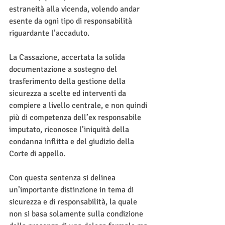
estraneità alla vicenda, volendo andar 
esente da ogni tipo di responsabilità 
riguardante l’accaduto.
La Cassazione, accertata la solida 
documentazione a sostegno del 
trasferimento della gestione della 
sicurezza a scelte ed interventi da 
compiere a livello centrale, e non quindi 
più di competenza dell’ex responsabile 
imputato, riconosce l’iniquità della 
condanna inflitta e del giudizio della 
Corte di appello.
Con questa sentenza si delinea 
un’importante distinzione in tema di 
sicurezza e di responsabilità, la quale 
non si basa solamente sulla condizione 