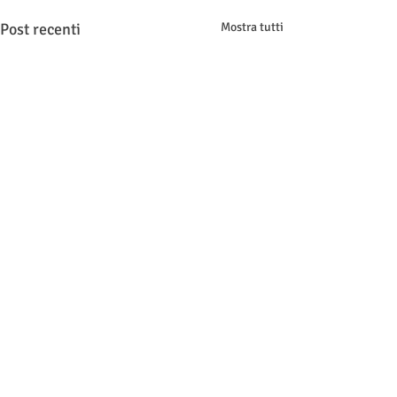
Post recenti
Mostra tutti
Commenti