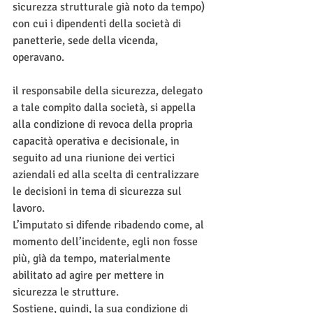
sicurezza strutturale già noto da tempo) 
con cui i dipendenti della società di 
panetterie, sede della vicenda, 
operavano.
il responsabile della sicurezza, delegato 
a tale compito dalla società, si appella 
alla condizione di revoca della propria 
capacità operativa e decisionale, in 
seguito ad una riunione dei vertici 
aziendali ed alla scelta di centralizzare 
le decisioni in tema di sicurezza sul 
lavoro.
L’imputato si difende ribadendo come, al 
momento dell’incidente, egli non fosse 
più, già da tempo, materialmente 
abilitato ad agire per mettere in 
sicurezza le strutture. 
Sostiene, quindi, la sua condizione di 