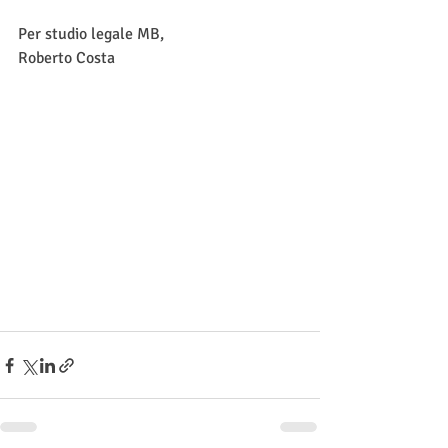
Per studio legale MB,
Roberto Costa