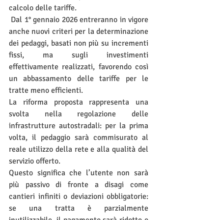
calcolo delle tariffe.
 Dal 1° gennaio 2026 entreranno in vigore 
anche nuovi criteri per la determinazione 
dei pedaggi, basati non più su incrementi 
fissi, ma sugli investimenti 
effettivamente realizzati, favorendo così 
un abbassamento delle tariffe per le 
tratte meno efficienti.
La riforma proposta rappresenta una 
svolta nella regolazione delle 
infrastrutture autostradali: per la prima 
volta, il pedaggio sarà commisurato al 
reale utilizzo della rete e alla qualità del 
servizio offerto.
Questo significa che l’utente non sarà 
più passivo di fronte a disagi come 
cantieri infiniti o deviazioni obbligatorie: 
se una tratta è parzialmente 