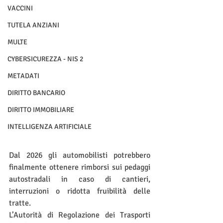
VACCINI
TUTELA ANZIANI
MULTE
CYBERSICUREZZA - NIS 2
METADATI
DIRITTO BANCARIO
DIRITTO IMMOBILIARE
INTELLIGENZA ARTIFICIALE
Dal 2026 gli automobilisti potrebbero 
finalmente ottenere rimborsi sui pedaggi 
autostradali in caso di cantieri, 
interruzioni o ridotta fruibilità delle 
tratte.
L’Autorità di Regolazione dei Trasporti 