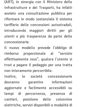
(ART), in sinergia con il Ministero delle 
Infrastrutture e dei Trasporti, ha infatti 
avviato una consultazione pubblica per 
riformare in modo sostanziale il sistema 
tariffario delle concessioni autostradali, 
introducendo maggiori diritti per gli 
utenti e più trasparenza da parte delle 
concessionarie.
Il nuovo modello prevede l'obbligo di 
rimborso proporzionale al “servizio 
effettivamente reso”, qualora l’utente si 
trovi a pagare il pedaggio per una tratta 
non interamente percorribile.
Inoltre, le società concessionarie 
dovranno garantire informazioni 
aggiornate e facilmente accessibili su 
tempi di percorrenza, presenza di 
cantieri, posizione delle colonnine 
elettriche, servizi disponibili e modalità di 