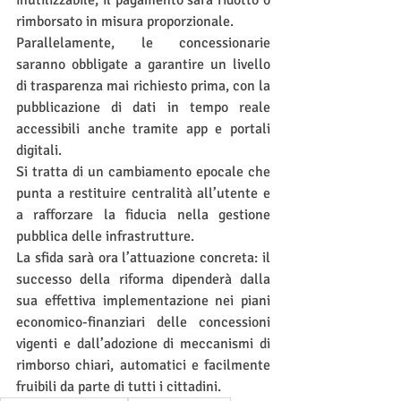
inutilizzabile, il pagamento sarà ridotto o 
rimborsato in misura proporzionale.
Parallelamente, le concessionarie 
saranno obbligate a garantire un livello 
di trasparenza mai richiesto prima, con la 
pubblicazione di dati in tempo reale 
accessibili anche tramite app e portali 
digitali.
Si tratta di un cambiamento epocale che 
punta a restituire centralità all’utente e 
a rafforzare la fiducia nella gestione 
pubblica delle infrastrutture.
La sfida sarà ora l’attuazione concreta: il 
successo della riforma dipenderà dalla 
sua effettiva implementazione nei piani 
economico-finanziari delle concessioni 
vigenti e dall’adozione di meccanismi di 
rimborso chiari, automatici e facilmente 
fruibili da parte di tutti i cittadini.