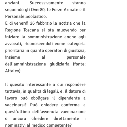
anziani. Successivamente stanno 
seguendo gli Over80, le Forze Armate e il 
Personale Scolastico. 
È di venerdì 26 febbraio la notizia che la 
Regione Toscana si sta muovendo per 
iniziare la somministrazione anche agli 
avvocati, riconoscendoli come categoria 
prioritaria in quanto operatori di giustizia, 
insieme al personale 
dell’amministrazione giudiziaria (fonte: 
Altalex).
Il quesito interessante a cui rispondere 
tuttavia, in qualità di legali, è: il datore di 
lavoro può obbligare il dipendente a 
vaccinarsi? Può chiedere conferma a 
quest’ultimo dell’avvenuta vaccinazione 
o ancora chiedere direttamente i 
nominativi al medico competente?