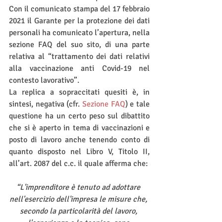
Con il comunicato stampa del 17 febbraio 
2021 il Garante per la protezione dei dati 
personali ha comunicato l’apertura, nella 
sezione FAQ del suo sito, di una parte 
relativa al “trattamento dei dati relativi 
alla vaccinazione anti Covid-19 nel 
contesto lavorativo”. 
La replica a sopraccitati quesiti è, in 
sintesi, negativa (cfr. 
Sezione FAQ
) e tale 
questione ha un certo peso sul dibattito 
che si è aperto in tema di vaccinazioni e 
posto di lavoro anche tenendo conto di 
quanto disposto nel Libro V, Titolo II, 
all’art. 2087 del c.c. il quale afferma che:
“L'imprenditore è tenuto ad adottare 
nell'esercizio dell'impresa le misure che, 
secondo la particolarità del lavoro, 