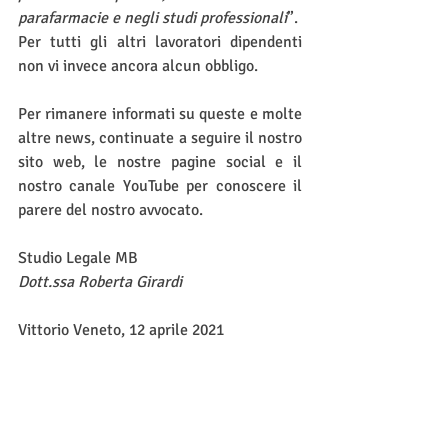
parafarmacie e negli studi professionali
”.
Per tutti gli altri lavoratori dipendenti 
non vi invece ancora alcun obbligo.
Per rimanere informati su queste e molte 
altre news, continuate a seguire il nostro 
sito web, le nostre pagine social e il 
nostro canale YouTube per conoscere il 
parere del nostro avvocato. 
Studio Legale MB
Dott.ssa Roberta Girardi
Vittorio Veneto, 12 aprile 2021