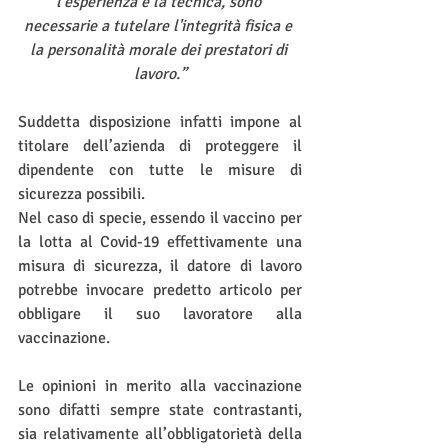
l'esperienza e la tecnica, sono 
necessarie a tutelare l'integrità fisica e 
la personalità morale dei prestatori di 
lavoro.”
Suddetta disposizione infatti impone al 
titolare dell’azienda di proteggere il 
dipendente con tutte le misure di 
sicurezza possibili. 
Nel caso di specie, essendo il vaccino per 
la lotta al Covid-19 effettivamente una 
misura di sicurezza, il datore di lavoro 
potrebbe invocare predetto articolo per 
obbligare il suo lavoratore alla 
vaccinazione. 
Le opinioni in merito alla vaccinazione 
sono difatti sempre state contrastanti, 
sia relativamente all’obbligatorietà della 