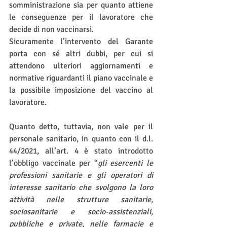
somministrazione sia per quanto attiene 
le conseguenze per il lavoratore che 
decide di non vaccinarsi. 
Sicuramente l’intervento del Garante 
porta con sé altri dubbi, per cui si 
attendono ulteriori aggiornamenti e 
normative riguardanti il piano vaccinale e 
la possibile imposizione del vaccino al 
lavoratore. 
Quanto detto, tuttavia, non vale per il 
personale sanitario, in quanto con il d.l. 
44/2021, all’art. 4 è stato introdotto 
l’obbligo vaccinale per “
gli esercenti le 
professioni sanitarie e gli operatori di 
interesse sanitario che svolgono la loro 
attività nelle strutture sanitarie, 
sociosanitarie e socio-assistenziali, 
pubbliche e private, nelle farmacie e 