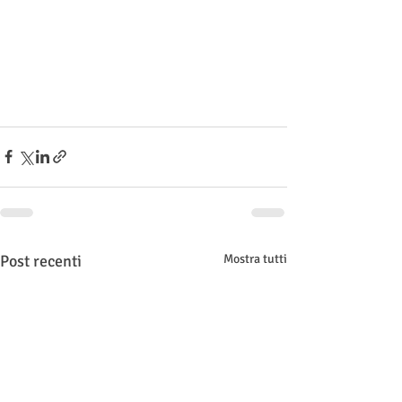
Post recenti
Mostra tutti