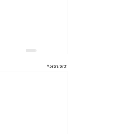
Mostra tutti