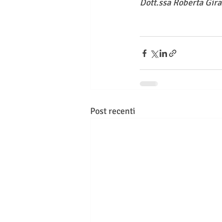
Dott.ssa Roberta Gira
Post recenti