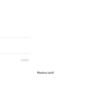
Mostra tutti