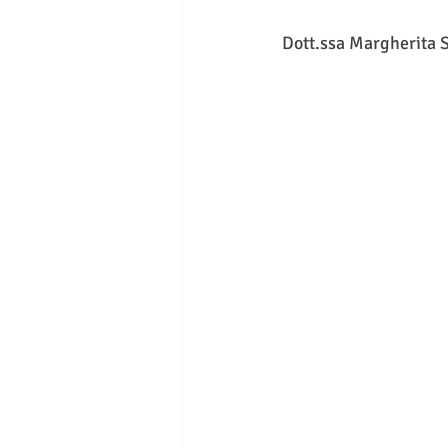
Dott.ssa Margherita 