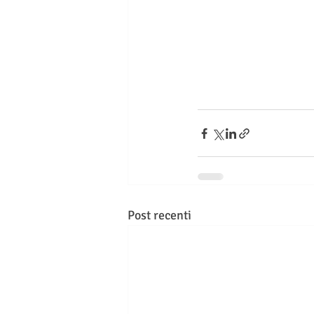
Post recenti