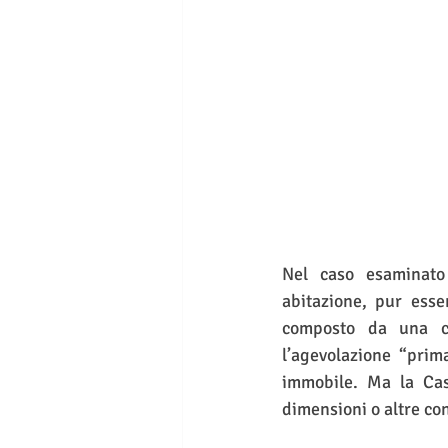
Nel caso esaminato
abitazione, pur esse
composto da una ca
l’agevolazione “prim
immobile. Ma la Cass
dimensioni o altre con