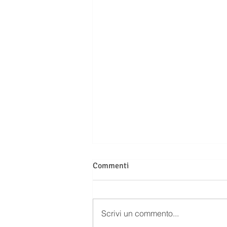
Commenti
Scrivi un commento...