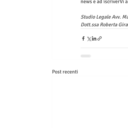
news e ad iscriverVi a
Studio Legale Avv. M
Dott.ssa Roberta Gira
Post recenti