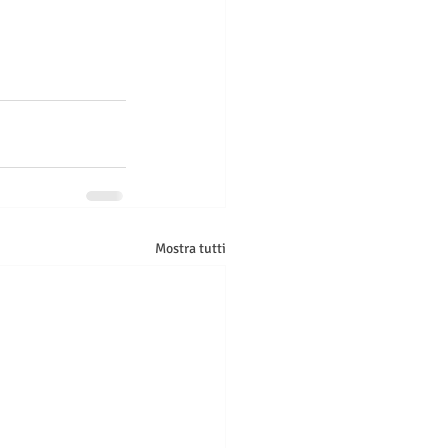
Mostra tutti